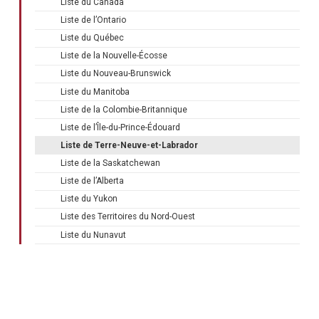
Liste du Canada
Liste de l’Ontario
Liste du Québec
Liste de la Nouvelle-Écosse
Liste du Nouveau-Brunswick
Liste du Manitoba
Liste de la Colombie-Britannique
Liste de l’Île-du-Prince-Édouard
Liste de Terre-Neuve-et-Labrador
Liste de la Saskatchewan
Liste de l’Alberta
Liste du Yukon
Liste des Territoires du Nord-Ouest
Liste du Nunavut