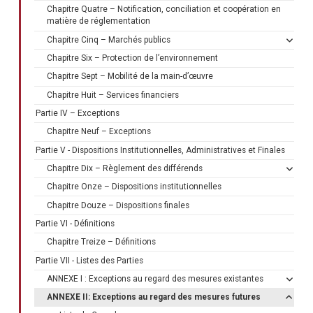
Chapitre Quatre – Notification, conciliation et coopération en
matière de réglementation
Chapitre Cinq – Marchés publics
Chapitre Six – Protection de l’environnement
Chapitre Sept – Mobilité de la main-d’œuvre
Chapitre Huit – Services financiers
Partie IV – Exceptions
Chapitre Neuf – Exceptions
Partie V - Dispositions Institutionnelles, Administratives et Finales
Chapitre Dix – Règlement des différends
Chapitre Onze – Dispositions institutionnelles
Chapitre Douze – Dispositions finales
Partie VI - Définitions
Chapitre Treize – Définitions
Partie VII - Listes des Parties
ANNEXE I : Exceptions au regard des mesures existantes
ANNEXE II: Exceptions au regard des mesures futures