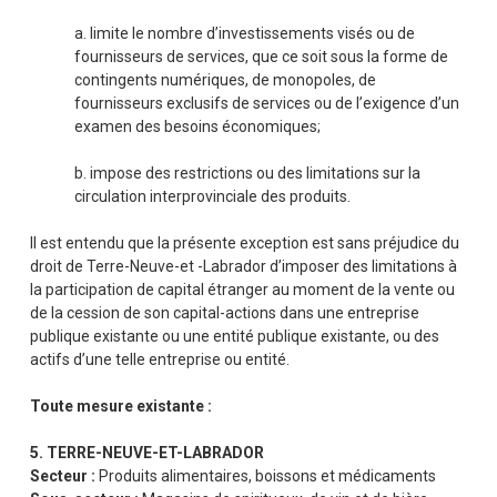
a. limite le nombre d’investissements visés ou de
fournisseurs de services, que ce soit sous la forme de
contingents numériques, de monopoles, de
fournisseurs exclusifs de services ou de l’exigence d’un
examen des besoins économiques;
b. impose des restrictions ou des limitations sur la
circulation interprovinciale des produits.
Il est entendu que la présente exception est sans préjudice du
droit de Terre-Neuve-et -Labrador d’imposer des limitations à
la participation de capital étranger au moment de la vente ou
de la cession de son capital-actions dans une entreprise
publique existante ou une entité publique existante, ou des
actifs d’une telle entreprise ou entité.
Toute mesure existante :
5. TERRE-NEUVE-ET-LABRADOR
Secteur :
Produits alimentaires, boissons et médicaments