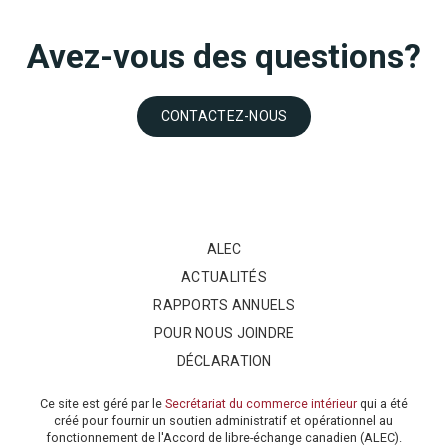
Avez-vous des questions?
CONTACTEZ-NOUS
ALEC
ACTUALITÉS
RAPPORTS ANNUELS
POUR NOUS JOINDRE
DÉCLARATION
Ce site est géré par le
Secrétariat du commerce intérieur
qui a été
créé pour fournir un soutien administratif et opérationnel au
fonctionnement de l'Accord de libre-échange canadien (ALEC).