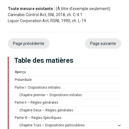
Toute mesure existante :
(À titre d’exemple seulement)
Cannabis Control Act, SNL 2018, ch. C-4.1
Liquor Corporation Act, RSNL 1990, ch. L-19
Page précédente
Page suivante
Table des matières
Aperçu
Préambule
Partie I - Dispositions initiales
Chapitre premier – Dispositions initiales
Partie II – Règles générales
Chapitre Deux – Règles générales
Partie III – Règles Spècifiques
Chapitre Trois – Dispositions particulières