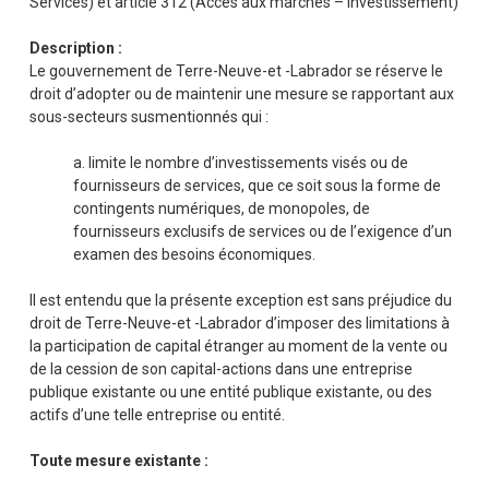
Services) et article 312 (Accès aux marchés – Investissement)
Description :
Le gouvernement de Terre-Neuve-et -Labrador se réserve le
droit d’adopter ou de maintenir une mesure se rapportant aux
sous-secteurs susmentionnés qui :
a. limite le nombre d’investissements visés ou de
fournisseurs de services, que ce soit sous la forme de
contingents numériques, de monopoles, de
fournisseurs exclusifs de services ou de l’exigence d’un
examen des besoins économiques.
Il est entendu que la présente exception est sans préjudice du
droit de Terre-Neuve-et -Labrador d’imposer des limitations à
la participation de capital étranger au moment de la vente ou
de la cession de son capital-actions dans une entreprise
publique existante ou une entité publique existante, ou des
actifs d’une telle entreprise ou entité.
Toute mesure existante :