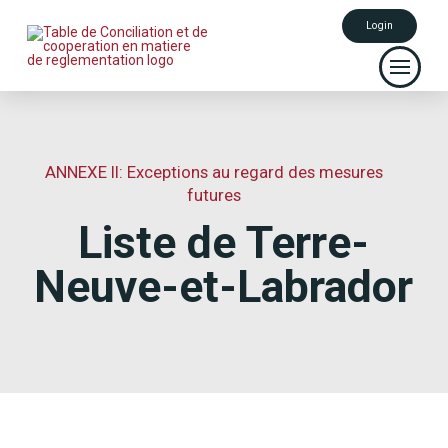
Login
ANNEXE II: Exceptions au regard des mesures
futures
Liste de Terre-
Neuve-et-Labrador