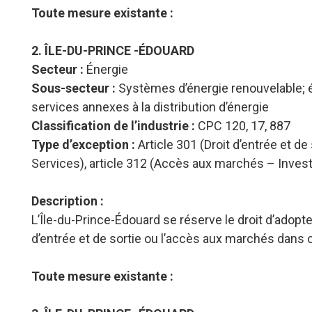
Toute mesure existante :
2. ÎLE-DU-PRINCE -ÉDOUARD
Secteur :
Énergie
Sous-secteur :
Systèmes d’énergie renouvelable; én
services annexes à la distribution d’énergie
Classification de l’industrie :
CPC 120, 17, 887
Type d’exception :
Article 301 (Droit d’entrée et d
Services), article 312 (Accès aux marchés – Inve
Description :
L’Île-du-Prince-Édouard se réserve le droit d’adopte
d’entrée et de sortie ou l’accès aux marchés dans
Toute mesure existante :