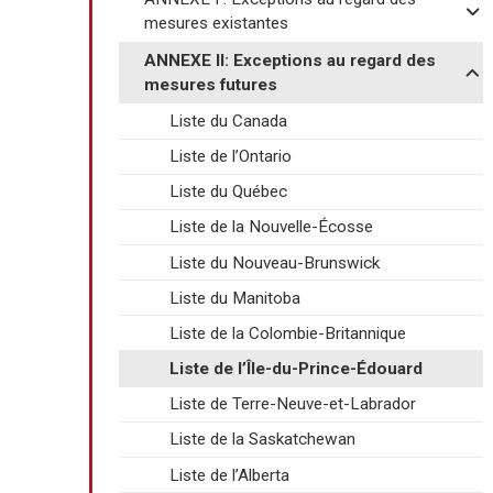
mesures existantes
ANNEXE II: Exceptions au regard des
mesures futures
Liste du Canada
Liste de l’Ontario
Liste du Québec
Liste de la Nouvelle-Écosse
Liste du Nouveau-Brunswick
Liste du Manitoba
Liste de la Colombie-Britannique
Liste de l’Île-du-Prince-Édouard
Liste de Terre-Neuve-et-Labrador
Liste de la Saskatchewan
Liste de l’Alberta