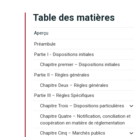
Table des matières
Aperçu
Préambule
Partie I - Dispositions initiales
Chapitre premier – Dispositions initiales
Partie II – Règles générales
Chapitre Deux – Règles générales
Partie III – Règles Spècifiques
Chapitre Trois – Dispositions particulières
Chapitre Quatre – Notification, conciliation et
coopération en matière de réglementation
Chapitre Cinq – Marchés publics