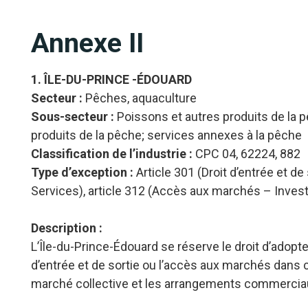
Annexe II
1. ÎLE-DU-PRINCE -ÉDOUARD
Secteur :
Pêches, aquaculture
Sous-secteur :
Poissons et autres produits de la
produits de la pêche; services annexes à la pêche
Classification de l’industrie :
CPC 04, 62224, 882
Type d’exception :
Article 301 (Droit d’entrée et d
Services), article 312 (Accès aux marchés – Inve
Description :
L’Île-du-Prince-Édouard se réserve le droit d’adopte
d’entrée et de sortie ou l’accès aux marchés dans
marché collective et les arrangements commerciaux