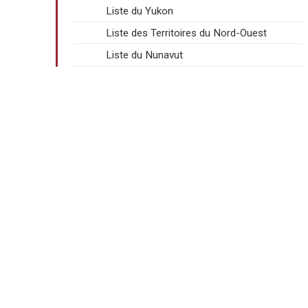
Liste du Yukon
Liste des Territoires du Nord-Ouest
Liste du Nunavut