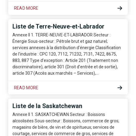
READ MORE
Liste de Terre-Neuve-et-Labrador
Annexe II 1. TERRE-NEUVE-ET-LABRADOR Secteur :
Énergie Sous-secteur : Pétrole brut et gaz naturel;
services annexes à la distribution d’énergie Classification
de l’industrie : CPC 120, 7112, 71232, 7131, 7422, 8675,
883, 887 Type d’exception : Article 201 (Traitement non
discriminatoire), article 301 (Droit d’entrée et de sortie),
article 307 (Accès aux marchés – Services),…
READ MORE
Liste de la Saskatchewan
Annexe II 1. SASKATCHEWAN Secteur : Boissons
alcoolisées Sous-secteur : Boissons, commerce de gros;
magasins de bière, de vin et de spiritueux; services de
courtage, services de commerce de gros, services de