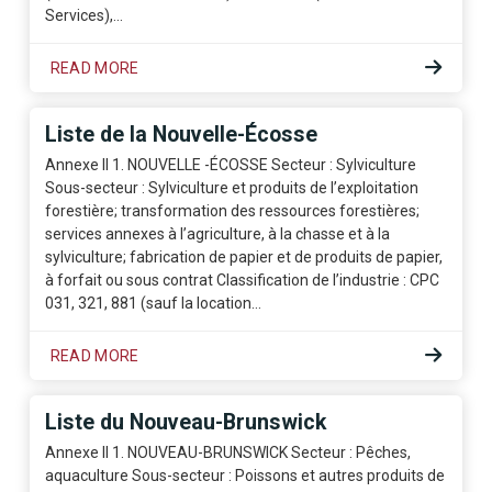
Services),…
READ MORE
Liste de la Nouvelle-Écosse
Annexe II 1. NOUVELLE -ÉCOSSE Secteur : Sylviculture
Sous-secteur : Sylviculture et produits de l’exploitation
forestière; transformation des ressources forestières;
services annexes à l’agriculture, à la chasse et à la
sylviculture; fabrication de papier et de produits de papier,
à forfait ou sous contrat Classification de l’industrie : CPC
031, 321, 881 (sauf la location…
READ MORE
Liste du Nouveau-Brunswick
Annexe II 1. NOUVEAU-BRUNSWICK Secteur : Pêches,
aquaculture Sous-secteur : Poissons et autres produits de