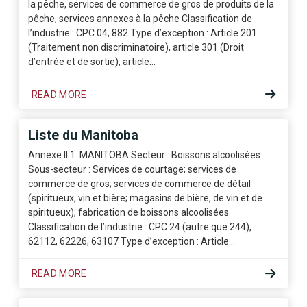
la pêche, services de commerce de gros de produits de la
pêche, services annexes à la pêche Classification de
l’industrie : CPC 04, 882 Type d’exception : Article 201
(Traitement non discriminatoire), article 301 (Droit
d’entrée et de sortie), article…
READ MORE
Liste du Manitoba
Annexe II 1. MANITOBA Secteur : Boissons alcoolisées
Sous-secteur : Services de courtage; services de
commerce de gros; services de commerce de détail
(spiritueux, vin et bière; magasins de bière, de vin et de
spiritueux); fabrication de boissons alcoolisées
Classification de l’industrie : CPC 24 (autre que 244),
62112, 62226, 63107 Type d’exception : Article…
READ MORE