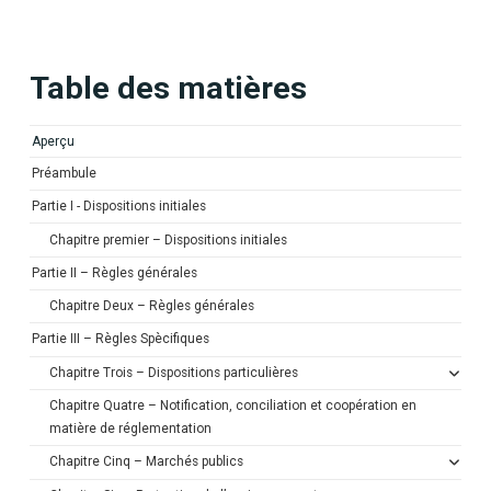
Table des matières
Aperçu
Préambule
Partie I - Dispositions initiales
Chapitre premier – Dispositions initiales
Partie II – Règles générales
Chapitre Deux – Règles générales
Partie III – Règles Spècifiques
Chapitre Trois – Dispositions particulières
Chapitre Quatre – Notification, conciliation et coopération en
matière de réglementation
Chapitre Cinq – Marchés publics