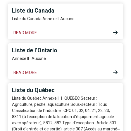
Liste du Canada
Liste du Canada Annexe II Aucune.…
READ MORE
Liste de l’Ontario
Annexe II Aucune…
READ MORE
Liste du Québec
Liste du Québec Annexe II 1. QUÉBEC Secteur :
Agriculture, pêche, aquaculture Sous-secteur : Tous
Classification de l’industrie : CPC 01, 02, 04, 21, 22, 23,
8811 (à l’exception de la location d’équipement agricole
avec opérateur), 8812, 882 Type d’exception : Article 301
(Droit d’entrée et de sortie), article 307 (Accès au marché ̶