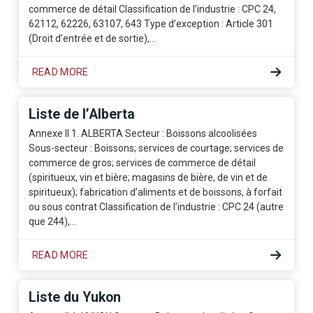
commerce de détail Classification de l’industrie : CPC 24,
62112, 62226, 63107, 643 Type d’exception : Article 301
(Droit d’entrée et de sortie),…
READ MORE
Liste de l’Alberta
Annexe II 1. ALBERTA Secteur : Boissons alcoolisées
Sous-secteur : Boissons; services de courtage; services de
commerce de gros; services de commerce de détail
(spiritueux, vin et bière; magasins de bière, de vin et de
spiritueux); fabrication d’aliments et de boissons, à forfait
ou sous contrat Classification de l’industrie : CPC 24 (autre
que 244),…
READ MORE
Liste du Yukon