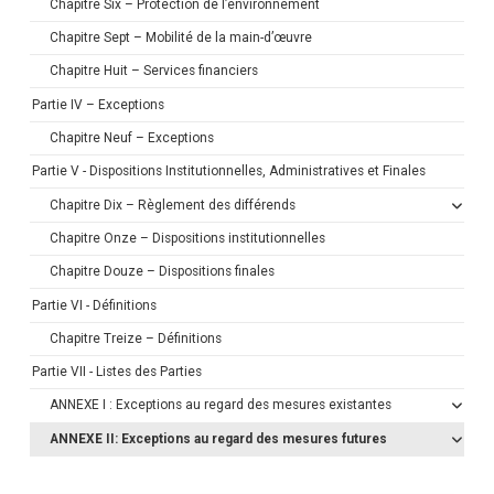
Chapitre Six – Protection de l’environnement
Chapitre Sept – Mobilité de la main-d’œuvre
Chapitre Huit – Services financiers
Partie IV – Exceptions
Chapitre Neuf – Exceptions
Partie V - Dispositions Institutionnelles, Administratives et Finales
Chapitre Dix – Règlement des différends
Chapitre Onze – Dispositions institutionnelles
Chapitre Douze – Dispositions finales
Partie VI - Définitions
Chapitre Treize – Définitions
Partie VII - Listes des Parties
ANNEXE I : Exceptions au regard des mesures existantes
ANNEXE II: Exceptions au regard des mesures futures