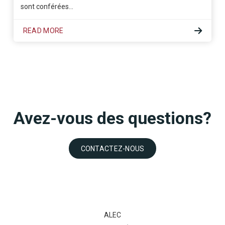
sont conférées…
READ MORE
Avez-vous des questions?
CONTACTEZ-NOUS
ALEC