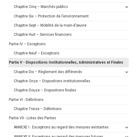
Chapitre Cinq – Marchés publics
Chapitre Six – Protection de l’environnement
Chapitre Sept – Mobilité de la main-d’œuvre
Chapitre Huit – Services financiers
Partie IV – Exceptions
Chapitre Neuf – Exceptions
Partie V - Dispositions Institutionnelles, Administratives et Finales
Chapitre Dix – Règlement des différends
Chapitre Onze – Dispositions institutionnelles
Chapitre Douze – Dispositions finales
Partie VI - Définitions
Chapitre Treize – Définitions
Partie VII - Listes des Parties
ANNEXE I : Exceptions au regard des mesures existantes
ANNEXE II: Exceptions au regard des mesures futures