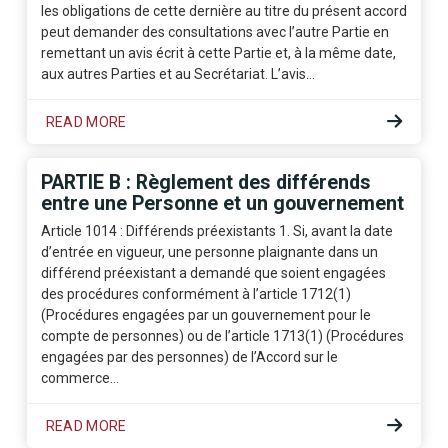
les obligations de cette dernière au titre du présent accord
peut demander des consultations avec l’autre Partie en
remettant un avis écrit à cette Partie et, à la même date,
aux autres Parties et au Secrétariat. L’avis…
READ MORE
PARTIE B : Règlement des différends
entre une Personne et un gouvernement
Article 1014 : Différends préexistants 1. Si, avant la date
d’entrée en vigueur, une personne plaignante dans un
différend préexistant a demandé que soient engagées
des procédures conformément à l’article 1712(1)
(Procédures engagées par un gouvernement pour le
compte de personnes) ou de l’article 1713(1) (Procédures
engagées par des personnes) de l’Accord sur le
commerce…
READ MORE