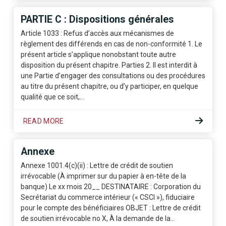
PARTIE C : Dispositions générales
Article 1033 : Refus d’accès aux mécanismes de
règlement des différends en cas de non-conformité 1. Le
présent article s’applique nonobstant toute autre
disposition du présent chapitre. Parties 2. Il est interdit à
une Partie d’engager des consultations ou des procédures
au titre du présent chapitre, ou d’y participer, en quelque
qualité que ce soit,…
READ MORE
Annexe
Annexe 1001.4(c)(ii) : Lettre de crédit de soutien
irrévocable (À imprimer sur du papier à en-tête de la
banque) Le xx mois 20__ DESTINATAIRE : Corporation du
Secrétariat du commerce intérieur (« CSCI »), fiduciaire
pour le compte des bénéficiaires OBJET : Lettre de crédit
de soutien irrévocable no X, À la demande de la…