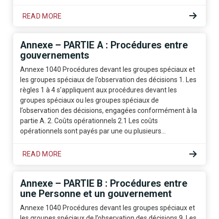
READ MORE
Annexe – PARTIE A : Procédures entre
gouvernements
Annexe 1040 Procédures devant les groupes spéciaux et
les groupes spéciaux de l’observation des décisions 1. Les
règles 1 à 4 s’appliquent aux procédures devant les
groupes spéciaux ou les groupes spéciaux de
l’observation des décisions, engagées conformément à la
partie A. 2. Coûts opérationnels 2.1 Les coûts
opérationnels sont payés par une ou plusieurs…
READ MORE
Annexe – PARTIE B : Procédures entre
une Personne et un gouvernement
Annexe 1040 Procédures devant les groupes spéciaux et
les groupes spéciaux de l’observation des décisions 9. Les