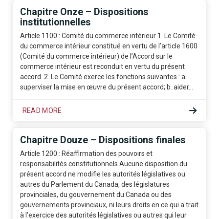
Chapitre Onze – Dispositions
institutionnelles
Article 1100 : Comité du commerce intérieur 1. Le Comité
du commerce intérieur constitué en vertu de l’article 1600
(Comité du commerce intérieur) de l’Accord sur le
commerce intérieur est reconduit en vertu du présent
accord. 2. Le Comité exerce les fonctions suivantes : a.
superviser la mise en œuvre du présent accord; b. aider…
READ MORE
Chapitre Douze – Dispositions finales
Article 1200 : Réaffirmation des pouvoirs et
responsabilités constitutionnels Aucune disposition du
présent accord ne modifie les autorités législatives ou
autres du Parlement du Canada, des législatures
provinciales, du gouvernement du Canada ou des
gouvernements provinciaux, ni leurs droits en ce qui a trait
à l’exercice des autorités législatives ou autres qui leur