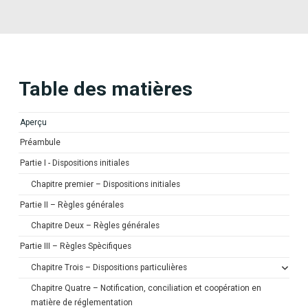
Table des matières
Aperçu
Préambule
Partie I - Dispositions initiales
Chapitre premier – Dispositions initiales
Partie II – Règles générales
Chapitre Deux – Règles générales
Partie III – Règles Spècifiques
Chapitre Trois – Dispositions particulières
Chapitre Quatre – Notification, conciliation et coopération en
matière de réglementation