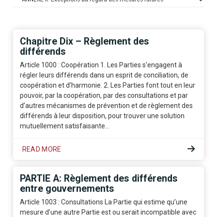
Chapitre Dix – Règlement des
différends
Article 1000 : Coopération 1. Les Parties s’engagent à
régler leurs différends dans un esprit de conciliation, de
coopération et d’harmonie. 2. Les Parties font tout en leur
pouvoir, par la coopération, par des consultations et par
d’autres mécanismes de prévention et de règlement des
différends à leur disposition, pour trouver une solution
mutuellement satisfaisante…
READ MORE
PARTIE A: Règlement des différends
entre gouvernements
Article 1003 : Consultations La Partie qui estime qu’une
mesure d’une autre Partie est ou serait incompatible avec