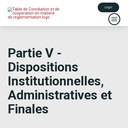
Login
Partie V -
Dispositions
Institutionnelles,
Administratives et
Finales