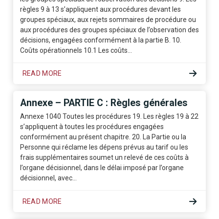
règles 9 à 13 s’appliquent aux procédures devant les
groupes spéciaux, aux rejets sommaires de procédure ou
aux procédures des groupes spéciaux de l’observation des
décisions, engagées conformément à la partie B. 10.
Coûts opérationnels 10.1 Les coûts…
READ MORE
Annexe – PARTIE C : Règles générales
Annexe 1040 Toutes les procédures 19. Les règles 19 à 22
s’appliquent à toutes les procédures engagées
conformément au présent chapitre. 20. La Partie ou la
Personne qui réclame les dépens prévus au tarif ou les
frais supplémentaires soumet un relevé de ces coûts à
l’organe décisionnel, dans le délai imposé par l’organe
décisionnel, avec…
READ MORE