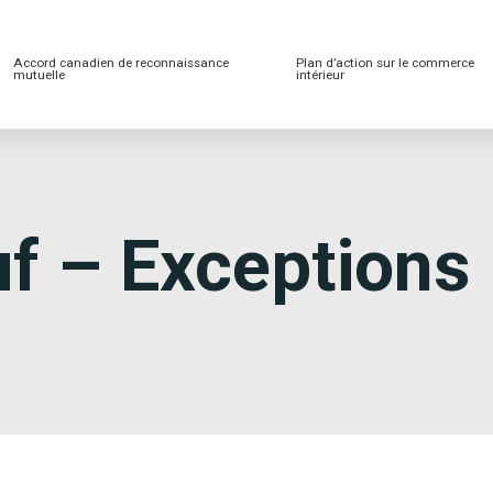
Accord canadien de reconnaissance
Plan d’action sur le commerce
mutuelle
intérieur
f – Exceptions