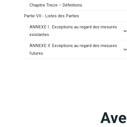
Chapitre Treize – Définitions
Partie VII - Listes des Parties
ANNEXE I : Exceptions au regard des mesures
existantes
ANNEXE II: Exceptions au regard des mesures
futures
Ave