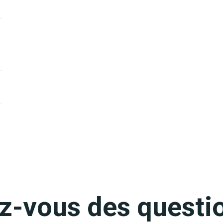
z-vous des questi