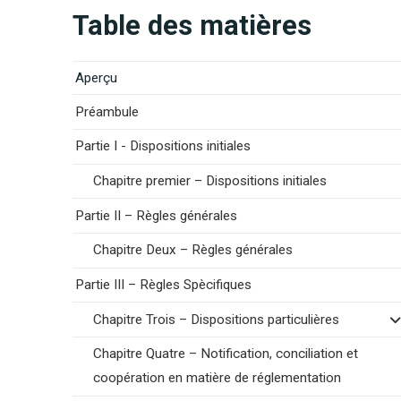
Table des matières
Aperçu
Préambule
Partie I - Dispositions initiales
Chapitre premier – Dispositions initiales
Partie II – Règles générales
Chapitre Deux – Règles générales
Partie III – Règles Spècifiques
Chapitre Trois – Dispositions particulières
Chapitre Quatre – Notification, conciliation et
coopération en matière de réglementation