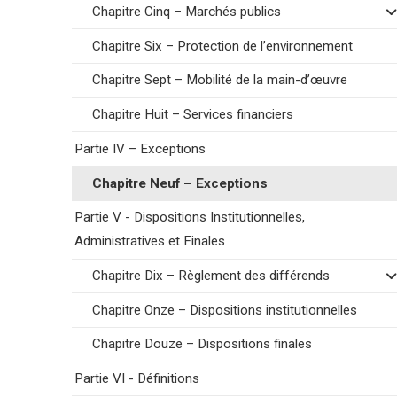
Chapitre Cinq – Marchés publics
Chapitre Six – Protection de l’environnement
Chapitre Sept – Mobilité de la main-d’œuvre
Chapitre Huit – Services financiers
Partie IV – Exceptions
Chapitre Neuf – Exceptions
Partie V - Dispositions Institutionnelles,
Administratives et Finales
Chapitre Dix – Règlement des différends
Chapitre Onze – Dispositions institutionnelles
Chapitre Douze – Dispositions finales
Partie VI - Définitions