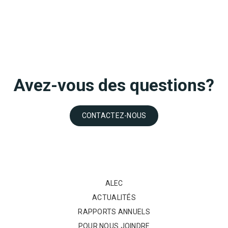
Avez-vous des questions?
CONTACTEZ-NOUS
ALEC
ACTUALITÉS
RAPPORTS ANNUELS
POUR NOUS JOINDRE