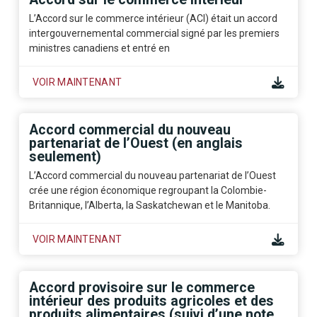
L’Accord sur le commerce intérieur (ACI) était un accord
intergouvernemental commercial signé par les premiers
ministres canadiens et entré en
VOIR MAINTENANT
Accord commercial du nouveau
partenariat de l’Ouest (en anglais
seulement)
L’Accord commercial du nouveau partenariat de l’Ouest
crée une région économique regroupant la Colombie-
Britannique, l’Alberta, la Saskatchewan et le Manitoba.
VOIR MAINTENANT
Accord provisoire sur le commerce
intérieur des produits agricoles et des
produits alimentaires (suivi d’une note