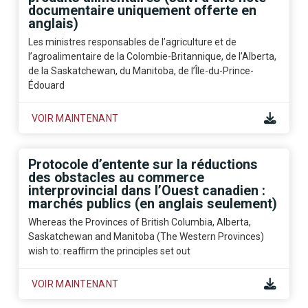
documentaire uniquement offerte en
anglais)
Les ministres responsables de l’agriculture et de
l’agroalimentaire de la Colombie-Britannique, de l’Alberta,
de la Saskatchewan, du Manitoba, de l’Île-du-Prince-
Édouard
VOIR MAINTENANT
Protocole d’entente sur la réductions
des obstacles au commerce
interprovincial dans l’Ouest canadien :
marchés publics (en anglais seulement)
Whereas the Provinces of British Columbia, Alberta,
Saskatchewan and Manitoba (The Western Provinces)
wish to: reaffirm the principles set out
VOIR MAINTENANT