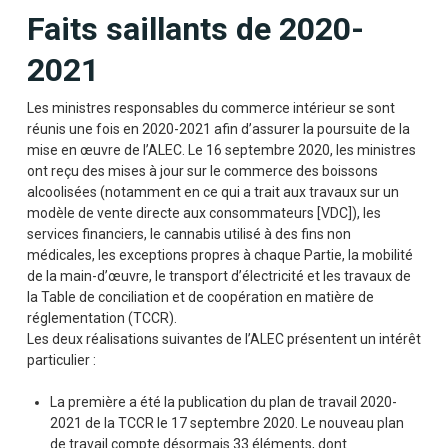
Faits saillants de 2020-
2021
Les ministres responsables du commerce intérieur se sont
réunis une fois en 2020-2021 afin d’assurer la poursuite de la
mise en œuvre de l’ALEC. Le 16 septembre 2020, les ministres
ont reçu des mises à jour sur le commerce des boissons
alcoolisées (notamment en ce qui a trait aux travaux sur un
modèle de vente directe aux consommateurs [VDC]), les
services financiers, le cannabis utilisé à des fins non
médicales, les exceptions propres à chaque Partie, la mobilité
de la main-d’œuvre, le transport d’électricité et les travaux de
la Table de conciliation et de coopération en matière de
réglementation (TCCR).
Les deux réalisations suivantes de l’ALEC présentent un intérêt
particulier :
La première a été la publication du plan de travail 2020-
2021 de la TCCR le 17 septembre 2020. Le nouveau plan
de travail compte désormais 33 éléments, dont