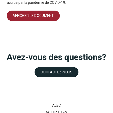
accrue par la pandémie de COVID-19.
AFFICHER LE DOCUMENT
Avez-vous des questions?
CONTACTEZ-NOUS
ALEC
ACTUALITÉS