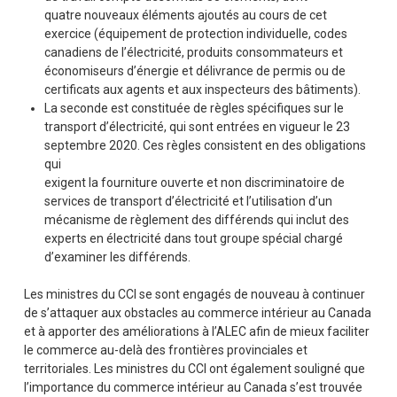
quatre nouveaux éléments ajoutés au cours de cet
exercice (équipement de protection individuelle, codes
canadiens de l’électricité, produits consommateurs et
économiseurs d’énergie et délivrance de permis ou de
certificats aux agents et aux inspecteurs des bâtiments).
La seconde est constituée de règles spécifiques sur le
transport d’électricité, qui sont entrées en vigueur le 23
septembre 2020. Ces règles consistent en des obligations
qui
exigent la fourniture ouverte et non discriminatoire de
services de transport d’électricité et l’utilisation d’un
mécanisme de règlement des différends qui inclut des
experts en électricité dans tout groupe spécial chargé
d’examiner les différends.
Les ministres du CCI se sont engagés de nouveau à continuer
de s’attaquer aux obstacles au commerce intérieur au Canada
et à apporter des améliorations à l’ALEC afin de mieux faciliter
le commerce au-delà des frontières provinciales et
territoriales. Les ministres du CCI ont également souligné que
l’importance du commerce intérieur au Canada s’est trouvée