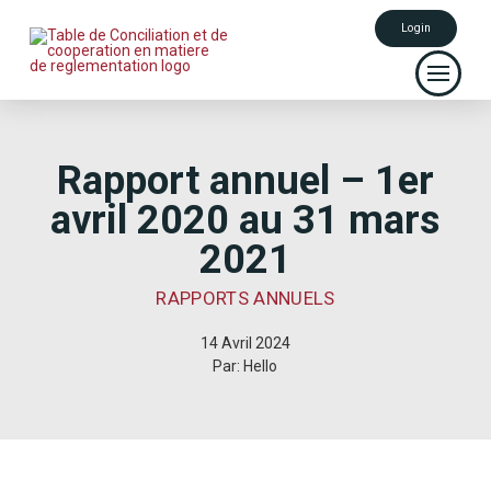
Login
Rapport annuel – 1er
avril 2020 au 31 mars
2021
RAPPORTS ANNUELS
14 Avril 2024
Par: Hello