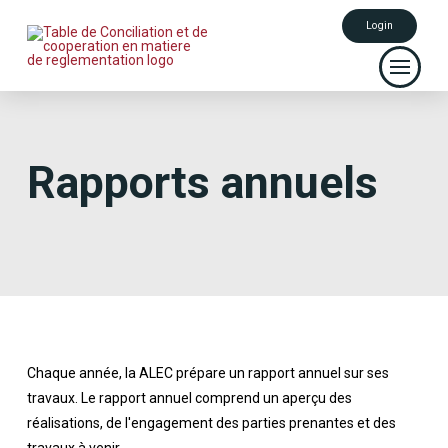
Login
Rapports annuels
Chaque année, la ALEC prépare un rapport annuel sur ses
travaux. Le rapport annuel comprend un aperçu des
réalisations, de l'engagement des parties prenantes et des