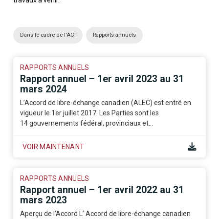
travaux à venir.
Dans le cadre de l'ACI
Rapports annuels
RAPPORTS ANNUELS
Rapport annuel – 1er avril 2023 au 31
mars 2024
L’Accord de libre-échange canadien (ALEC) est entré en
vigueur le 1er juillet 2017. Les Parties sont les
14 gouvernements fédéral, provinciaux et…
VOIR MAINTENANT
RAPPORTS ANNUELS
Rapport annuel – 1er avril 2022 au 31
mars 2023
Aperçu de l’Accord L’ Accord de libre-échange canadien