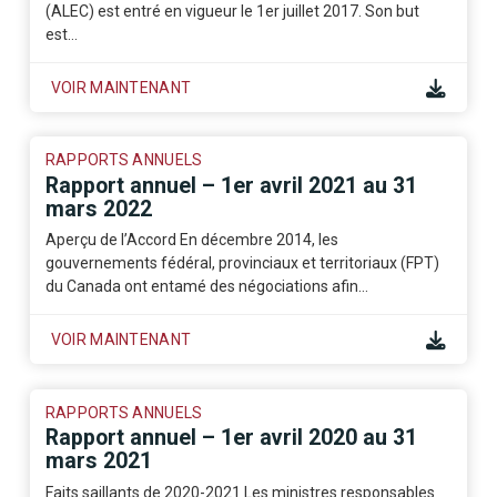
(ALEC) est entré en vigueur le 1er juillet 2017. Son but
est…
VOIR MAINTENANT
RAPPORTS ANNUELS
Rapport annuel – 1er avril 2021 au 31
mars 2022
Aperçu de l’Accord En décembre 2014, les
gouvernements fédéral, provinciaux et territoriaux (FPT)
du Canada ont entamé des négociations afin…
VOIR MAINTENANT
RAPPORTS ANNUELS
Rapport annuel – 1er avril 2020 au 31
mars 2021
Faits saillants de 2020-2021 Les ministres responsables