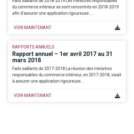
Faits saillants de 2018-2019 Les ministres responsables
du commerce intérieur se sont rencontrés en 2018-2019
afin d’assurer une application rigoureuse…
VOIR MAINTENANT
RAPPORTS ANNUELS
Rapport annuel – 1er avril 2017 au 31
mars 2018
Faits saillants de 2017-2018 La réunion des ministres
responsables du commerce intérieur, en 2017-2018, visait
à assurer une application rigoureuse…
VOIR MAINTENANT