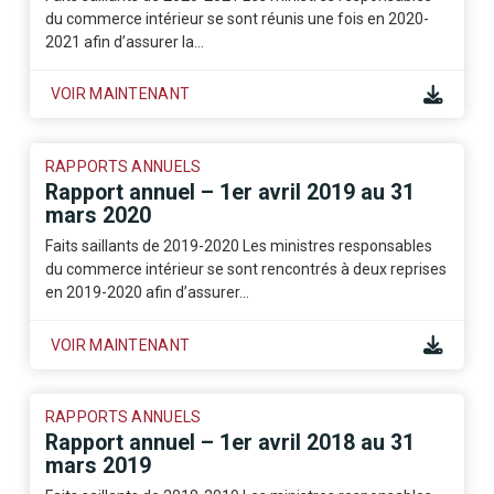
du commerce intérieur se sont réunis une fois en 2020-
2021 afin d’assurer la…
VOIR MAINTENANT
RAPPORTS ANNUELS
Rapport annuel – 1er avril 2019 au 31
mars 2020
Faits saillants de 2019-2020 Les ministres responsables
du commerce intérieur se sont rencontrés à deux reprises
en 2019-2020 afin d’assurer…
VOIR MAINTENANT
RAPPORTS ANNUELS
Rapport annuel – 1er avril 2018 au 31
mars 2019