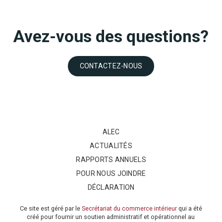
Avez-vous des questions?
CONTACTEZ-NOUS
ALEC
ACTUALITÉS
RAPPORTS ANNUELS
POUR NOUS JOINDRE
DÉCLARATION
Ce site est géré par le
Secrétariat du commerce intérieur
qui a été
créé pour fournir un soutien administratif et opérationnel au