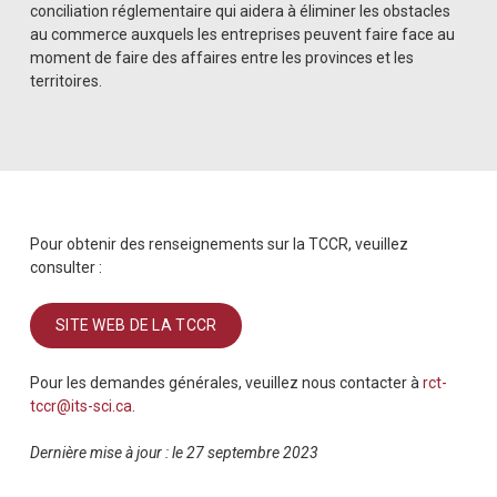
conciliation réglementaire qui aidera à éliminer les obstacles
au commerce auxquels les entreprises peuvent faire face au
moment de faire des affaires entre les provinces et les
territoires.
Pour obtenir des renseignements sur la TCCR, veuillez
consulter :
SITE WEB DE LA TCCR
Pour les demandes générales, veuillez nous contacter à
rct-
tccr@its-sci.ca
.
Dernière mise à jour : le 27 septembre 2023