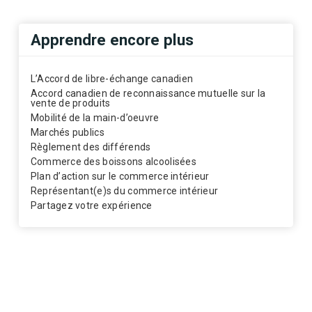
Apprendre encore plus
L’Accord de libre-échange canadien
Accord canadien de reconnaissance mutuelle sur la
vente de produits
Mobilité de la main-d’oeuvre
Marchés publics
Règlement des différends
Commerce des boissons alcoolisées
Plan d’action sur le commerce intérieur
Représentant(e)s du commerce intérieur
Partagez votre expérience