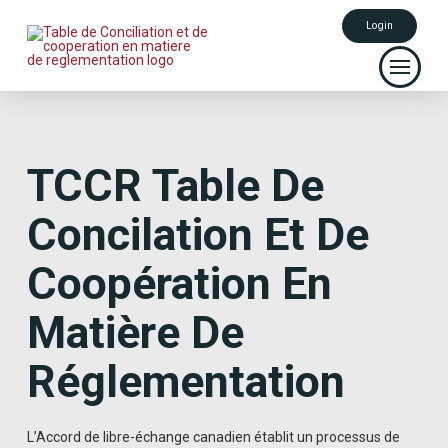
Login
TCCR
Table De
Concilation Et De
Coopération En
Matière De
Réglementation
L’Accord de libre-échange canadien établit un processus de