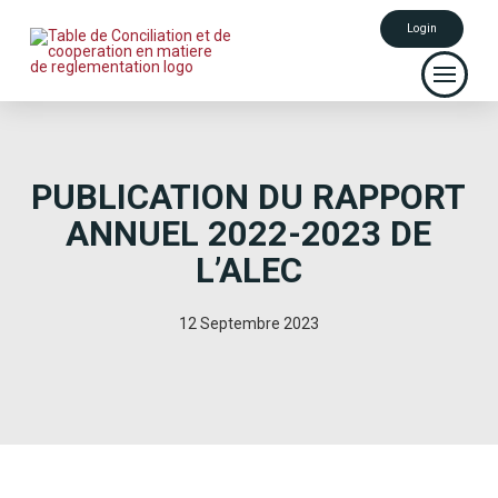
Login
PUBLICATION DU RAPPORT
ANNUEL 2022-2023 DE
L’ALEC
12 Septembre 2023