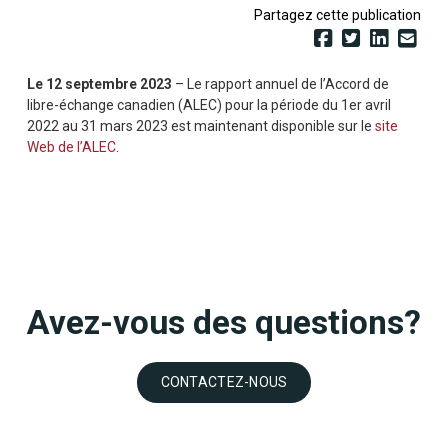
Partagez cette publication
Le 12 septembre 2023
– Le rapport annuel de l’Accord de
libre-échange canadien (ALEC) pour la période du 1er avril
2022 au 31 mars 2023 est maintenant disponible sur le
site
Web de l’ALEC
.
Avez-vous des questions?
CONTACTEZ-NOUS