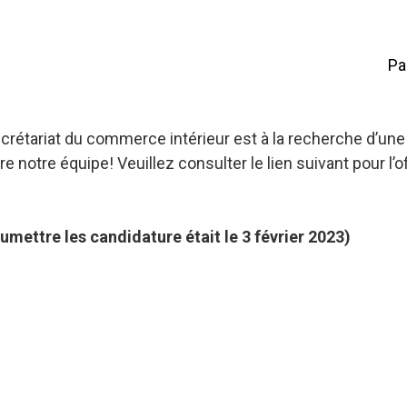
Pa
crétariat du commerce intérieur est à la recherche d’une
 notre équipe! Veuillez consulter le lien suivant pour l’o
umettre les candidature était le 3 février 2023)