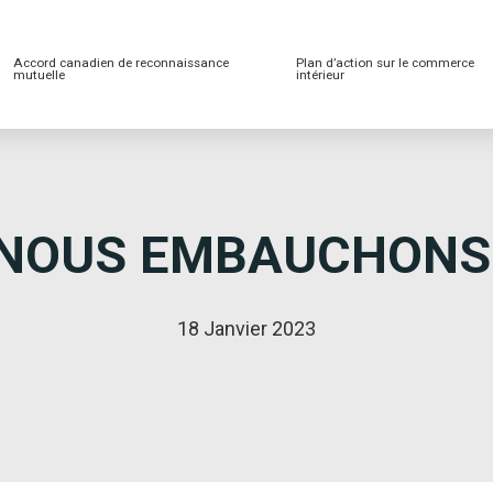
Accord canadien de reconnaissance
Plan d’action sur le commerce
mutuelle
intérieur
NOUS EMBAUCHONS
18 Janvier 2023