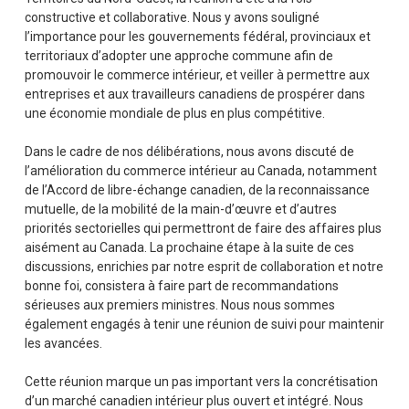
constructive et collaborative. Nous y avons souligné
l’importance pour les gouvernements fédéral, provinciaux et
territoriaux d’adopter une approche commune afin de
promouvoir le commerce intérieur, et veiller à permettre aux
entreprises et aux travailleurs canadiens de prospérer dans
une économie mondiale de plus en plus compétitive.
Dans le cadre de nos délibérations, nous avons discuté de
l’amélioration du commerce intérieur au Canada, notamment
de l’Accord de libre-échange canadien, de la reconnaissance
mutuelle, de la mobilité de la main-d’œuvre et d’autres
priorités sectorielles qui permettront de faire des affaires plus
aisément au Canada. La prochaine étape à la suite de ces
discussions, enrichies par notre esprit de collaboration et notre
bonne foi, consistera à faire part de recommandations
sérieuses aux premiers ministres. Nous nous sommes
également engagés à tenir une réunion de suivi pour maintenir
les avancées.
Cette réunion marque un pas important vers la concrétisation
d’un marché canadien intérieur plus ouvert et intégré. Nous