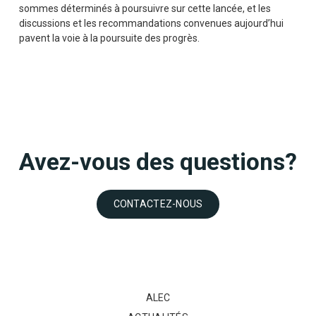
sommes déterminés à poursuivre sur cette lancée, et les
discussions et les recommandations convenues aujourd’hui
pavent la voie à la poursuite des progrès.
Avez-vous des questions?
CONTACTEZ-NOUS
ALEC