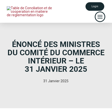
Login
ÉNONCÉ DES MINISTRES
DU COMITÉ DU COMMERCE
INTÉRIEUR – LE
31 JANVIER 2025
31 Janvier 2025