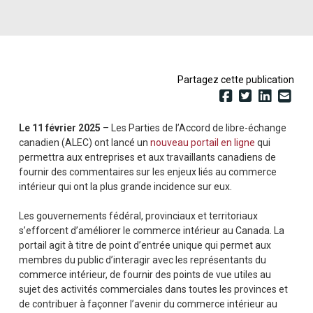
Partagez cette publication
Le 11 février 2025
– Les Parties de l’Accord de libre-échange
canadien (ALEC) ont lancé un
nouveau portail en ligne
qui
permettra aux entreprises et aux travaillants canadiens de
fournir des commentaires sur les enjeux liés au commerce
intérieur qui ont la plus grande incidence sur eux.
Les gouvernements fédéral, provinciaux et territoriaux
s’efforcent d’améliorer le commerce intérieur au Canada. La
portail agit à titre de point d’entrée unique qui permet aux
membres du public d’interagir avec les représentants du
commerce intérieur, de fournir des points de vue utiles au
sujet des activités commerciales dans toutes les provinces et
de contribuer à façonner l’avenir du commerce intérieur au