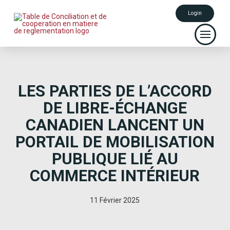
Login
LES PARTIES DE L’ACCORD
DE LIBRE-ÉCHANGE
CANADIEN LANCENT UN
PORTAIL DE MOBILISATION
PUBLIQUE LIÉ AU
COMMERCE INTÉRIEUR
11 Février 2025