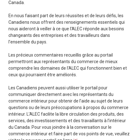
Canada.
En nous faisant part de leurs réussites et de leurs défis, les
Canadiens nous offrent des renseignements essentiels qui
nous aideront à veiller à ce que l’ALEC réponde aux besoins
changeants des entreprises et des travailleurs dans
l’ensemble du pays.
Les précieux commentaires recueillis grâce au portail
permettront aux représentants du commerce de mieux
comprendre les domaines de l’ALEC qui fonctionnent bien et
ceux qui pourraient être améliorés.
Les Canadiens peuvent aussi utiliser le portail pour
communiquer directement avec les représentants du
commerce intérieur pour obtenir de l’aide au sujet de leurs
questions ou de leurs préoccupations à propos du commerce
intérieur. L’ALEC facilite la libre circulation des produits, des
services, des investissements et des travaillants à l’intérieur
du Canada. Pour vous joindre à la conversation sur le
commerce intérieur et faire part de vos points de vue, veuillez